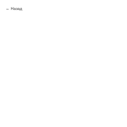
Назад