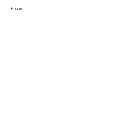
Назад