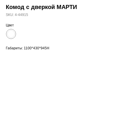
Комод с дверкой МАРТИ
SKU:
4-44915
Цвет
Габариты: 1100*430*945Н