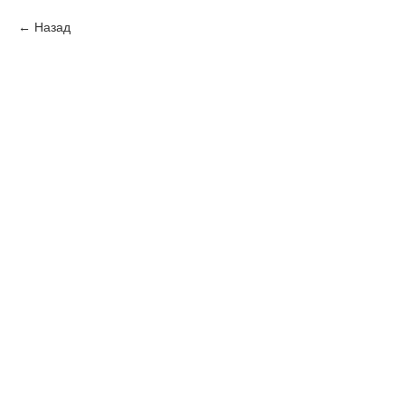
Назад