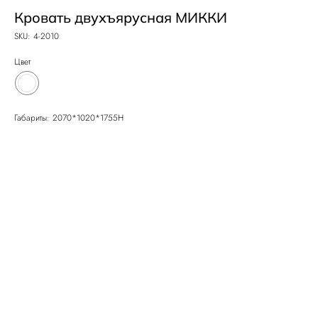
Кровать двухъярусная МИККИ
SKU:
4-2010
Цвет
Габариты: 2070*1020*1755Н