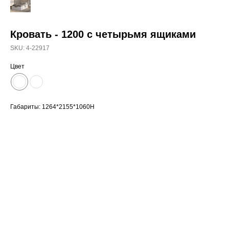
Кровать - 1200 с четырьмя ящиками
SKU:
4-22917
Цвет
Габариты: 1264*2155*1060Н